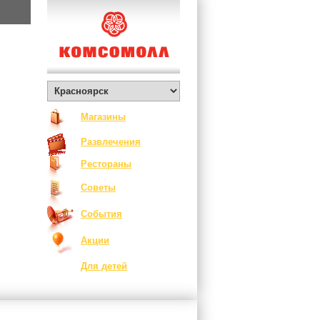
Магазины
Развлечения
Рестораны
Советы
События
Акции
Для детей