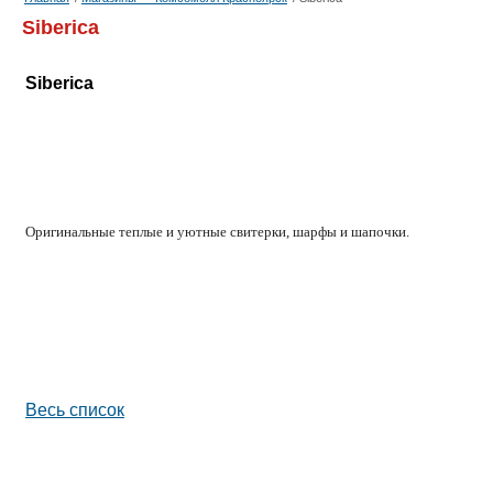
Siberica
Siberica
Оригинальные теплые и уютные свитерки, шарфы и шапочки.
Весь список