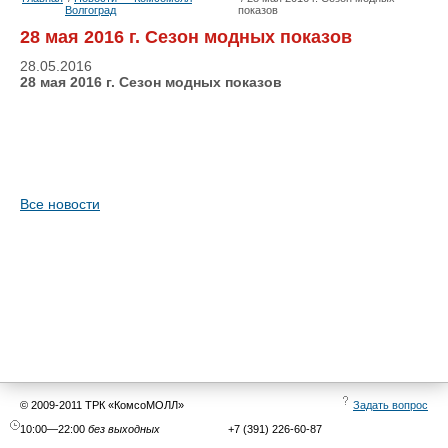
Волгоград
показов
28 мая 2016 г. Сезон модных показов
28.05.2016
28 мая 2016 г. Сезон модных показов
Все новости
© 2009-2011 ТРК «КомсоМОЛЛ»
Задать вопрос
10:00—22:00
без выходных
+7 (391) 226-60-87