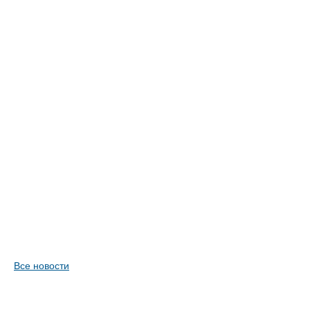
Все новости