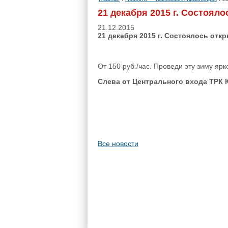
21 декабря 2015 г. Состоял
21.12.2015
21 декабря 2015 г. Состоялось от
От 150 руб./час. Проведи эту зиму ярк
Слева от Центрального входа ТРК
Все новости