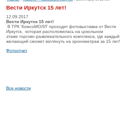
Вести Иркутск 15 лет!
12.09.2017
Вести Иркутск 15 лет!
В ТРК 'КомсоМОЛЛ' проходит фотовыставка от Вести
Иркутск, которая расположилась на цокольном
этаже торгово-развлекательного комплекса, где каждый
желающий сможет взглянуть на хронометраж за 15 лет!
Фотоотчет
Все новости