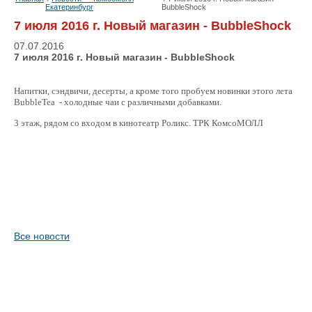
Екатеринбург
BubbleShock
7 июля 2016 г. Новый магазин - BubbleShock
07.07.2016
7 июля 2016 г. Новый магазин - BubbleShock
Напитки, сэндвичи, десерты, а кроме того пробуем новинки этого лета
BubbleTea - холодные чаи с различными добавками.
3 этаж, рядом со входом в кинотеатр Роликс. ТРК КомсоМОЛЛ
Все новости