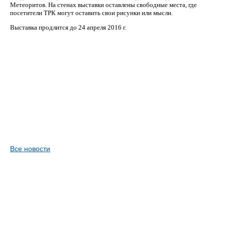
Метеоритов. На стенах выставки оставлены свободные места, где
посетители ТРК могут оставить свои рисунки или мысли.
Выставка продлится до 24 апреля 2016 г.
Все новости