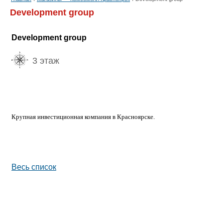
Development group
Development group
3 этаж
Крупная инвестиционная компания в Красноярске.
Весь список