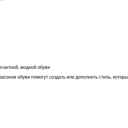
легантной, модной обуви
сонов обуви помогут создать или дополнить стиль, которы