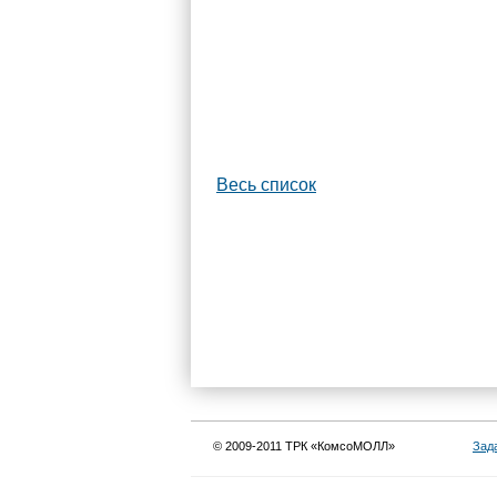
Весь список
© 2009-2011 ТРК «КомсоМОЛЛ»
Зад