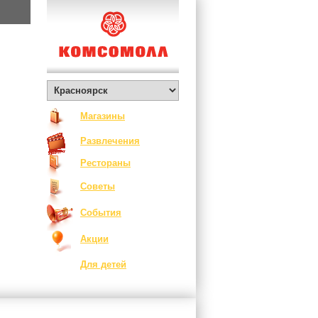
Магазины
Развлечения
Рестораны
Советы
События
Акции
Для детей