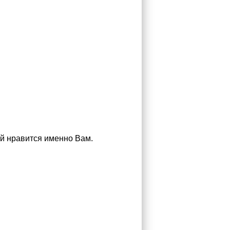
й нравится именно Вам.