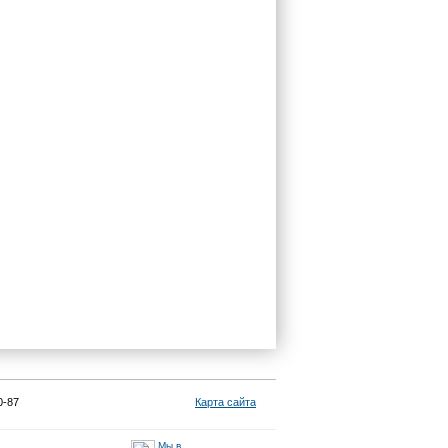
0-87
Карта сайта
Мы в