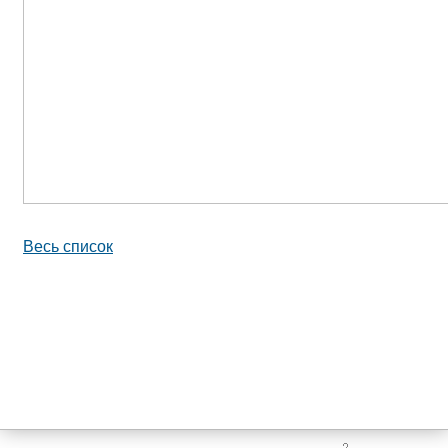
Весь список