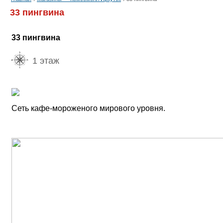
33 пингвина
33 пингвина
1 этаж
Сеть кафе-мороженого мирового уровня.