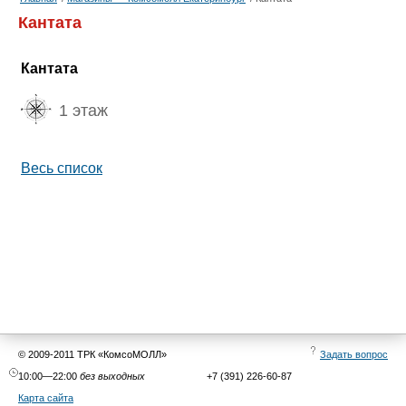
Кантата
Кантата
1 этаж
Весь список
© 2009-2011 ТРК «КомсоМОЛЛ»
Задать вопрос
10:00—22:00
без выходных
+7 (391) 226-60-87
Карта сайта