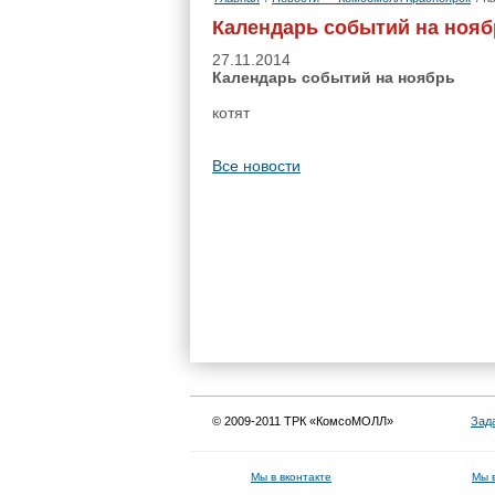
Календарь событий на нояб
27.11.2014
Календарь событий на ноябрь
котят
Все новости
© 2009-2011 ТРК «КомсоМОЛЛ»
Зад
Мы в вконтакте
Мы 