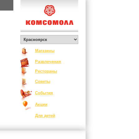
Магазины
Развлечения
Рестораны
Советы
События
Акции
Для детей