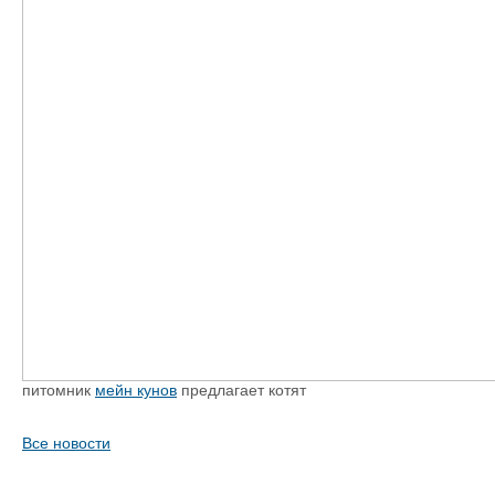
питомник
мейн кунов
предлагает котят
Все новости