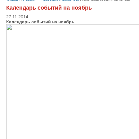
Календарь событий на ноябрь
27.11.2014
Календарь событий на ноябрь