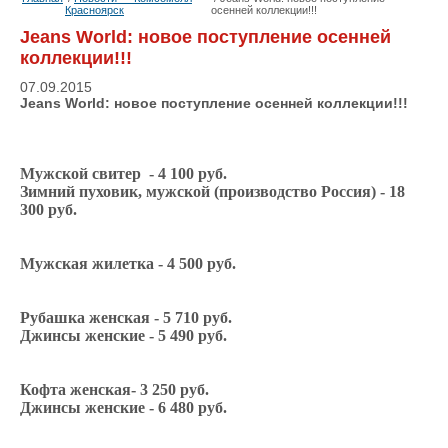
Красноярск
осенней коллекции!!!
Jeans World: новое поступление осенней
коллекции!!!
07.09.2015
Jeans World: новое поступление осенней коллекции!!!
Мужской свитер
- 4 100 руб.
Зимний пуховик, мужской (производство Россия) - 18
300 руб.
Мужская жилетка - 4 500 руб.
Рубашка женская - 5 710 руб.
Джинсы женские - 5 490 руб.
Кофта женская- 3 250 руб.
Джинсы женские - 6 480 руб.