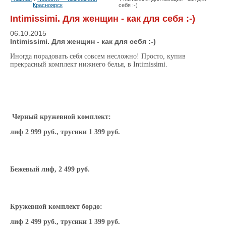
Красноярск
себя :-)
Intimissimi. Для женщин - как для себя :-)
06.10.2015
Intimissimi. Для женщин - как для себя :-)
Иногда порадовать себя совсем несложно! Просто, купив
прекрасный комплект нижнего белья, в Intimissimi.
Черный кружевной комплект:
лиф 2 999 руб., трусики 1 399 руб.
Бежевый лиф, 2 499 руб.
Кружевной комплект бордо:
лиф 2 499 руб., трусики 1 399 руб.