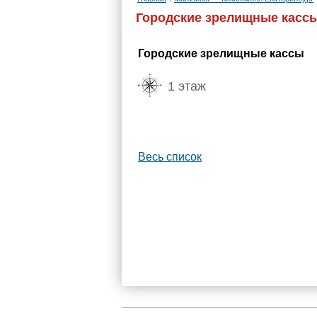
Городские зрелищные касс
Городские зрелищные кассы
1 этаж
Весь список