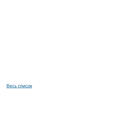
Весь список