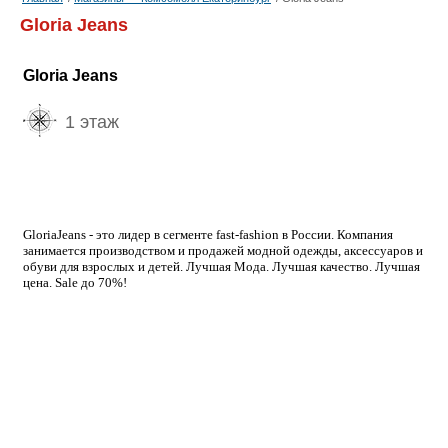
Gloria Jeans
Gloria Jeans
1 этаж
GloriaJeans - это лидер в сегменте fast-fashion в России. Компания
занимается производством и продажей модной одежды, аксессуаров и
обуви для взрослых и детей. Лучшая Мода. Лучшая качество. Лучшая
цена. Sale до 70%!