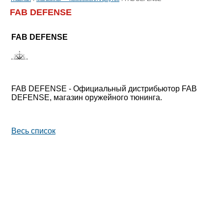
FAB DEFENSE
FAB DEFENSE
FAB DEFENSE - Официальный дистрибьютор FAB
DEFENSE, магазин оружейного тюнинга.
Весь список