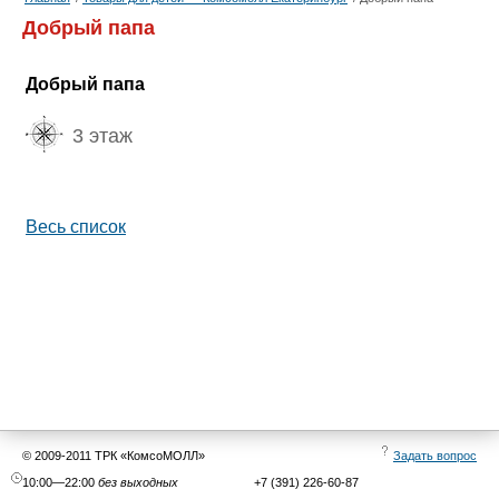
Добрый папа
Добрый папа
3 этаж
Весь список
© 2009-2011 ТРК «КомсоМОЛЛ»
Задать вопрос
10:00—22:00
без выходных
+7 (391) 226-60-87