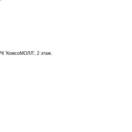
К 'КомсоМОЛЛ', 2 этаж.