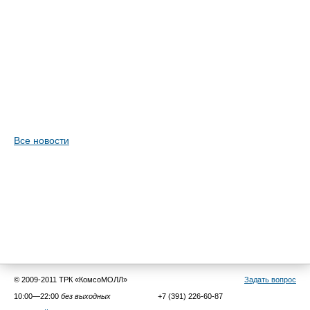
Все новости
© 2009-2011 ТРК «КомсоМОЛЛ»
Задать вопрос
10:00—22:00
без выходных
+7 (391) 226-60-87