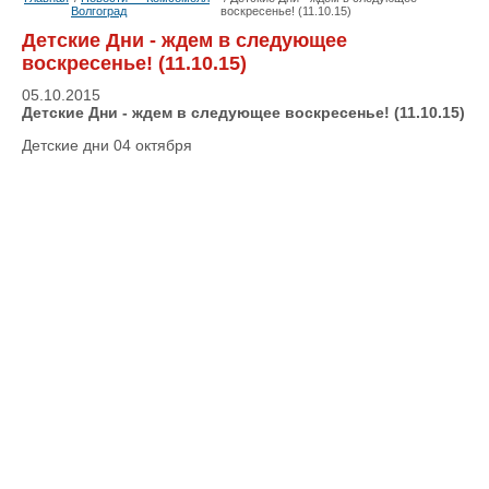
Волгоград
воскресенье! (11.10.15)
Детские Дни - ждем в следующее
воскресенье! (11.10.15)
05.10.2015
Детские Дни - ждем в следующее воскресенье! (11.10.15)
Детские дни 04 октября