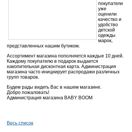
покупатели
уже
оценили
качество и
удобство
детской
одежды
марок,
представленных нашим бутиком.
Ассортимент магазина пополняется каждые 10 дней.
Каждому покупателю в подарок выдается
накопительная дисконтная карта. Администрация
магазина часто инициирует распродажи различных
групп товаров.
Будем рады видеть Вас в нашем магазине.
Добро пожаловать!
Администрация магазина BABY BOOM
Весь список