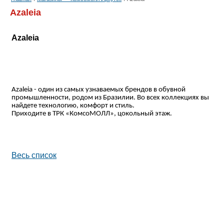
Azaleia
Azaleia
Azaleia
- один из самых узнаваемых брендов в обувной
промышленности, родом из Бразилии. Во всех коллекциях вы
найдете технологию, комфорт и стиль.
Приходите в ТРК «КомсоМОЛЛ», цокольный этаж.
Весь список