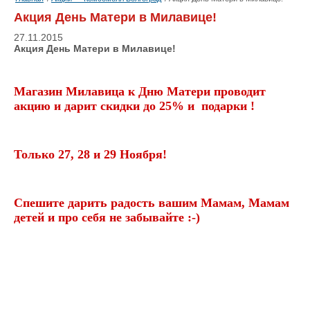
Акция День Матери в Милавице!
27.11.2015
Акция День Матери в Милавице!
Магазин Милавица к Дню Матери проводит
акцию и дарит скидки до 25% и подарки !
Только 27, 28 и 29 Ноября!
Спешите дарить радость вашим Мамам, Мамам
детей и про себя не забывайте :-)