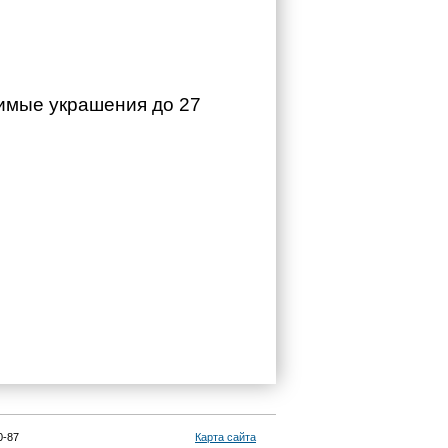
бимые украшения до 27
0-87
Карта сайта