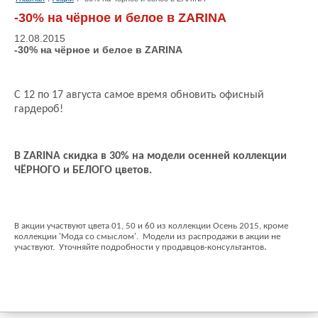
-30% на чёрное и белое в ZARINA
12.08.2015
-30% на чёрное и белое в ZARINA
С 12 по 17 августа самое время обновить офисный
гардероб!
В ZARINA скидка в 30% на модели осенней коллекции
ЧЁРНОГО и БЕЛОГО цветов.
В акции участвуют цвета 01, 50 и 60 из коллекции Осень 2015, кроме
коллекции 'Мода со смыслом'.
Модели из распродажи в акции не
.
участвуют.
Уточняйте подробности у продавцов-консультантов