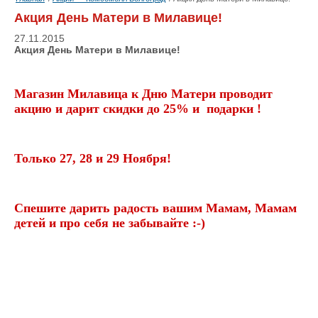
Акция День Матери в Милавице!
27.11.2015
Акция День Матери в Милавице!
Магазин Милавица к Дню Матери проводит
акцию и дарит скидки до 25% и подарки !
Только 27, 28 и 29 Ноября!
Спешите дарить радость вашим Мамам, Мамам
детей и про себя не забывайте :-)