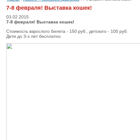
7-8 февраля! Выставка кошек!
03.02.2015
7-8 февраля! Выставка кошек!
Стоимость взрослого билета - 150 руб., детского - 100 руб.
Дети до 3-х лет бесплатно.