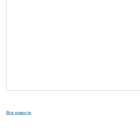
Все новости