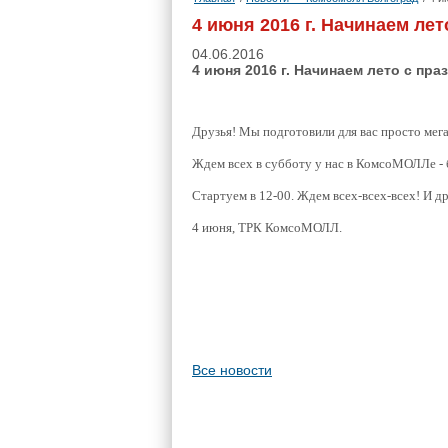
4 июня 2016 г. Начинаем лет
04.06.2016
4 июня 2016 г. Начинаем лето с пра
Друзья! Мы подготовили для вас просто мегак
Ждем всех в субботу у нас в КомсоМОЛЛе - б
Стартуем в 12-00. Ждем всех-всех-всех! И д
4 июня, ТРК КомсоМОЛЛ.
Все новости