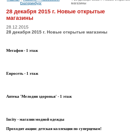
Екатеринбург
магазины
28 декабря 2015 г. Новые открытые
магазины
28.12.2015
28 декабря 2015 г. Новые открытые магазины
Мегафон - 1 этаж
Евросеть - 1 этаж
Аптека 'Мелодия здоровья' - 1 этаж
Incity - магазин модной одежды
Проходит акция: детская коллекция по суперценам!