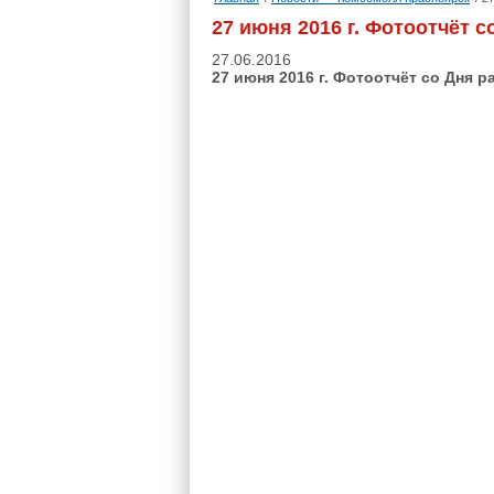
27 июня 2016 г. Фотоотчёт 
27.06.2016
27 июня 2016 г. Фотоотчёт со Дня