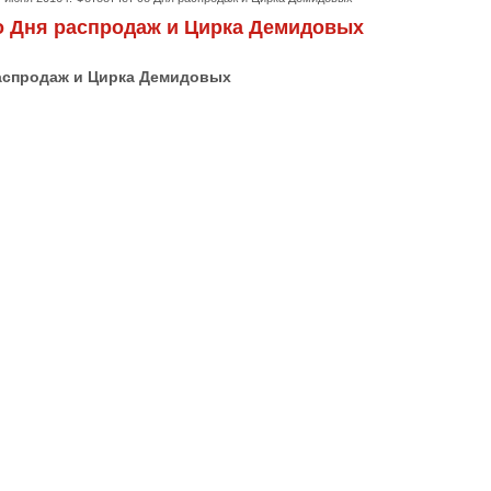
со Дня распродаж и Цирка Демидовых
 распродаж и Цирка Демидовых