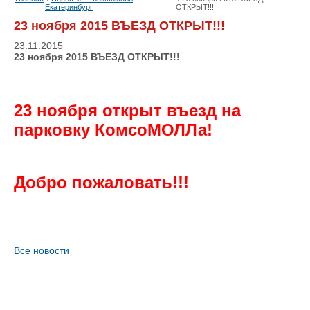
Екатеринбург
ОТКРЫТ!!!
23 ноября 2015 ВЪЕЗД ОТКРЫТ!!!
23.11.2015
23 ноября 2015 ВЪЕЗД ОТКРЫТ!!!
23 ноября открыт въезд на
парковку КомсоМОЛЛа!
Добро пожаловать!!!
Все новости