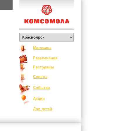
Магазины
Развлечения
Рестораны
Советы
События
Акции
Для детей