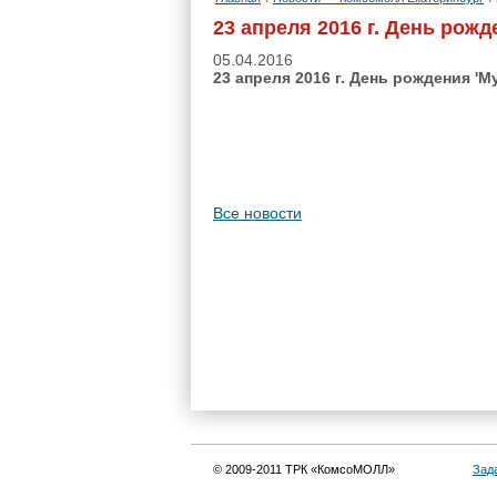
23 апреля 2016 г. День рожд
05.04.2016
23 апреля 2016 г. День рождения 'М
Все новости
© 2009-2011 ТРК «КомсоМОЛЛ»
Зад