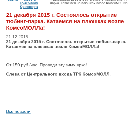
Комсомолл
парка. Катаемся на плюшках возле КомсоМОЛЛа!
Красноярск
21 декабря 2015 г. Состоялось открытие
тюбинг-парка. Катаемся на плюшках возле
КомсоМОЛЛа!
21.12.2015
21 декабря 2015 г. Состоялось открытие тюбинг-парка.
Катаемся на плюшках возле КомсоМОЛЛа!
От 150 руб./час. Проведи эту зиму ярко!
Слева от Центрального входа ТРК КомсоМОЛЛ.
Все новости