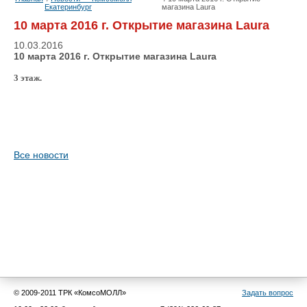
Екатеринбург
магазина Laura
10 марта 2016 г. Открытие магазина Laura
10.03.2016
10 марта 2016 г. Открытие магазина Laura
3 этаж.
Все новости
© 2009-2011 ТРК «КомсоМОЛЛ»
Задать вопрос