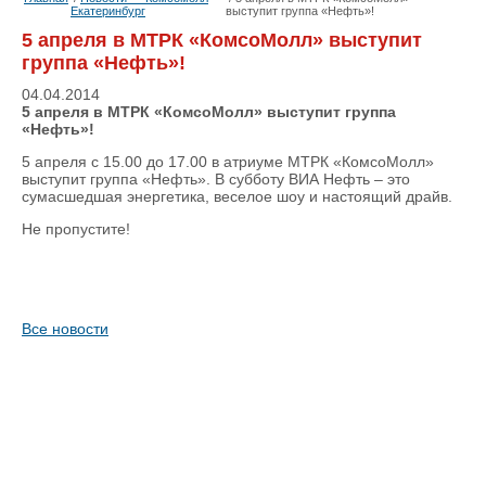
Екатеринбург
выступит группа «Нефть»!
5 апреля в МТРК «КомсоМолл» выступит
группа «Нефть»!
04.04.2014
5 апреля в МТРК «КомсоМолл» выступит группа
«Нефть»!
5 апреля с 15.00 до 17.00 в атриуме МТРК «КомсоМолл»
выступит группа «Нефть». В субботу ВИА Нефть – это
сумасшедшая энергетика, веселое шоу и настоящий драйв.
Не пропустите!
Все новости